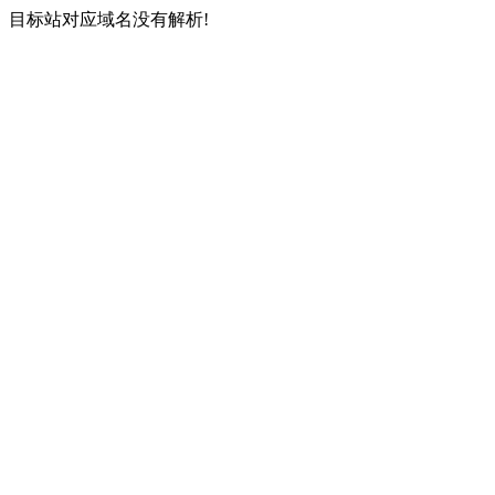
目标站对应域名没有解析!