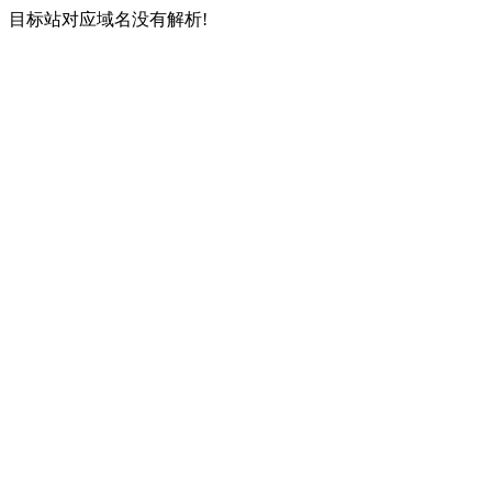
目标站对应域名没有解析!