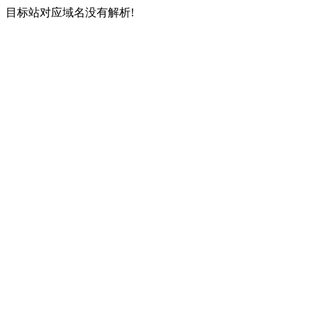
目标站对应域名没有解析!