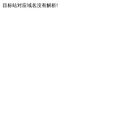
目标站对应域名没有解析!