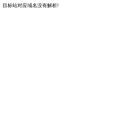
目标站对应域名没有解析!